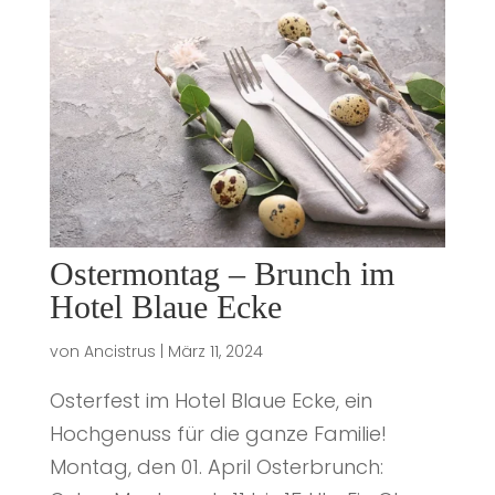
Ostermontag – Brunch im
Hotel Blaue Ecke
von
Ancistrus
|
März 11, 2024
Osterfest im Hotel Blaue Ecke, ein
Hochgenuss für die ganze Familie!
Montag, den 01. April Osterbrunch: