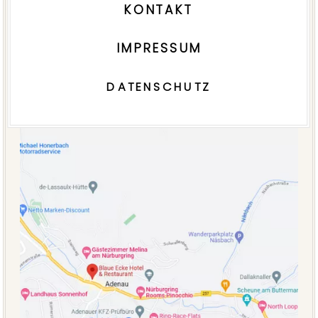
KONTAKT
IMPRESSUM
DATENSCHUTZ