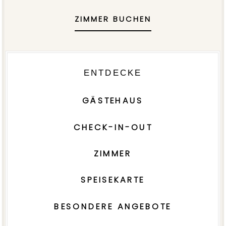
ZIMMER BUCHEN
ENTDECKE
GÄSTEHAUS
CHECK-IN-OUT
ZIMMER
SPEISEKARTE
BESONDERE ANGEBOTE