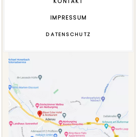
KONTAKT
IMPRESSUM
DATENSCHUTZ