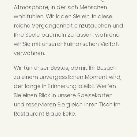
Atmosphäre, in der sich Menschen
wohlfühlen. Wir laden Sie ein, in diese
reiche Vergangenheit einzutauchen und
Ihre Seele baumeln zu lassen, während
wir Sie mit unserer kulinarischen Vielfalt
verwöhnen.
Wir tun unser Bestes, damit Ihr Besuch
zu einem unvergesslichen Moment wird,
der lange in Erinnerung bleibt. Werfen
Sie einen Blick in unsere Speisekarten
und reservieren Sie gleich Ihren Tisch im
Restaurant Blaue Ecke.