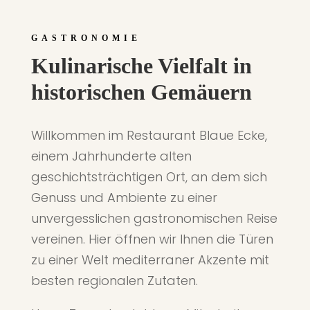
GASTRONOMIE
Kulinarische Vielfalt in
historischen Gemäuern
Willkommen im Restaurant Blaue Ecke,
einem Jahrhunderte alten
geschichtsträchtigen Ort, an dem sich
Genuss und Ambiente zu einer
unvergesslichen gastronomischen Reise
vereinen. Hier öffnen wir Ihnen die Türen
zu einer Welt mediterraner Akzente mit
besten regionalen Zutaten.