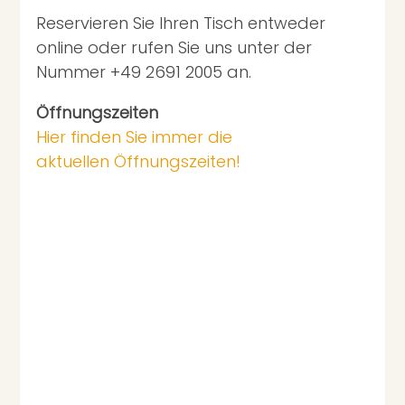
Reservieren Sie Ihren Tisch entweder
online oder rufen Sie uns unter der
Nummer +49 2691 2005 an.
Öffnungszeiten
Hier finden Sie immer die
aktuellen Öffnungszeiten!