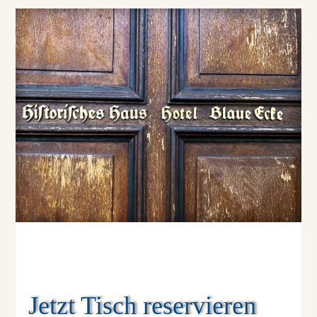
Jetzt Tisch reservieren