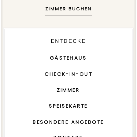
ZIMMER BUCHEN
ENTDECKE
GÄSTEHAUS
CHECK-IN-OUT
ZIMMER
SPEISEKARTE
BESONDERE ANGEBOTE