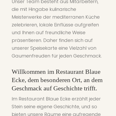
Unser Team besteht aus Mitarbeitern,
die mit Hingabe kulinarische
Meisterwerke der mediterranen Küche
zelebrieren, lokale Einflüsse aufgreifen
und Ihnen auf freundliche Weise
präsentieren. Daher finden sich auf
unserer Speisekarte eine Vielzahl von
Gaumenfreuden für jeden Geschmack.
Willkommen im Restaurant Blaue
Ecke, dem besonderen Ort, an dem
Geschmack auf Geschichte trifft.
Im Restaurant Blaue Ecke erzählt jeder
Stein seine eigene Geschichte, und so
bieten unsere Räume eine aufregende