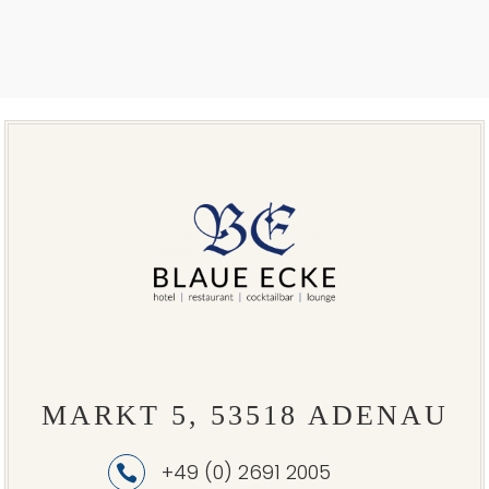
MARKT 5, 53518 ADENAU
+49 (0) 2691 2005
