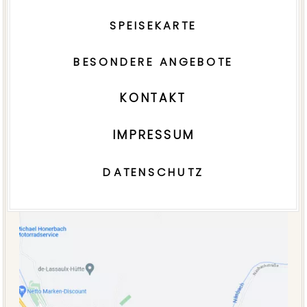
SPEISEKARTE
BESONDERE ANGEBOTE
KONTAKT
IMPRESSUM
DATENSCHUTZ