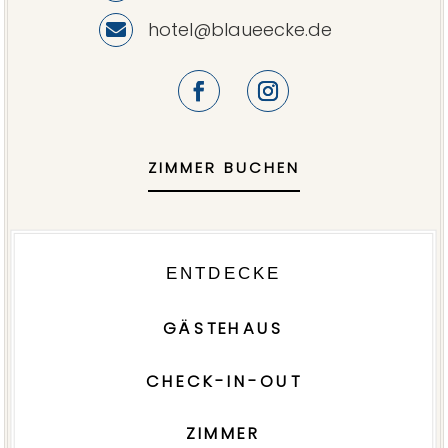
hotel@blaueecke.de

ZIMMER BUCHEN
ENTDECKE
GÄSTEHAUS
CHECK-IN-OUT
ZIMMER